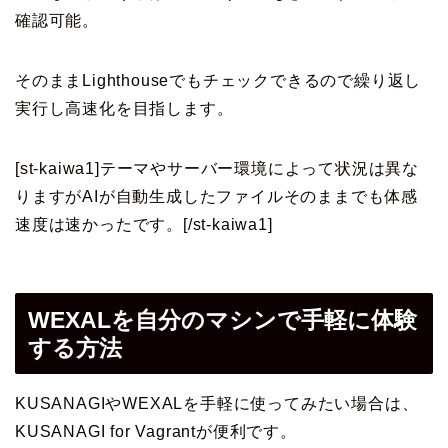
確認可能。
そのままLighthouseでもチェックできるので繰り返し
実行し高速化を目指します。
[st-kaiwa1]テーマやサーバー環境によって状況は異な
りますがAIが自動生成したファイルそのままでも体感
速度は速かったです。[/st-kaiwa1]
WEXALを自分のマシンで手軽に体験
する方法
KUSANAGIやWEXALを手軽に使ってみたい場合は、
KUSANAGI for Vagrantが便利です。