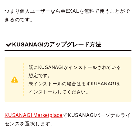
つまり個人ユーザーならWEXALを無料で使うことがで
きるのです。
KUSANAGIのアップグレード方法
既にKUSANAGIがインストールされている
想定です。
未インストールの場合はまずKUSANAGIを
インストールしてください。
KUSANAGI Marketplace
でKUSANAGIパーソナルライ
センスを選択します。