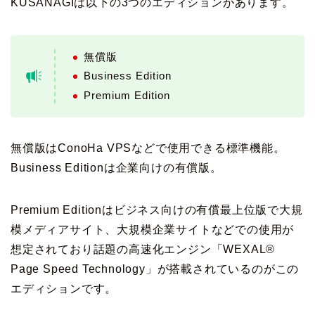
KUSANAGIは以下の3つのエディションがあります。
無償版
Business Edition
Premium Edition
無償版はConoHa VPSなどで使用できる標準機能。
Business Editionは企業向けの有償版。
Premium Editionはビジネス向けの有償最上位版で大規
模メディアサイト、大規模企業サイトなどでの使用が
想定されており話題の高速化エンジン「
WEXAL®
Page Speed Technology
」が搭載されているのがこの
エディションです。