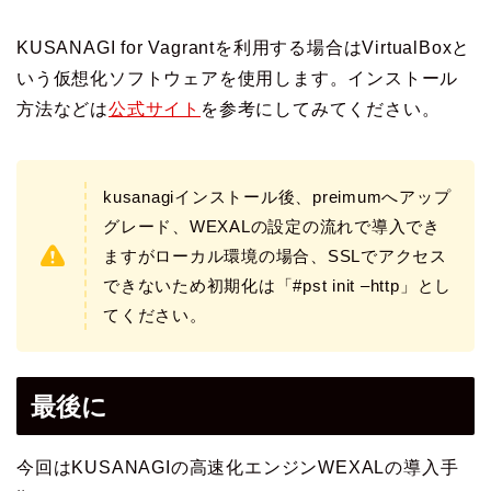
KUSANAGI for Vagrantを利用する場合はVirtualBoxと
いう仮想化ソフトウェアを使用します。インストール
方法などは
公式サイト
を参考にしてみてください。
kusanagiインストール後、preimumへアップ
グレード、WEXALの設定の流れで導入でき
ますがローカル環境の場合、SSLでアクセス
できないため初期化は「#pst init –http」とし
てください。
最後に
今回はKUSANAGIの高速化エンジンWEXALの導入手