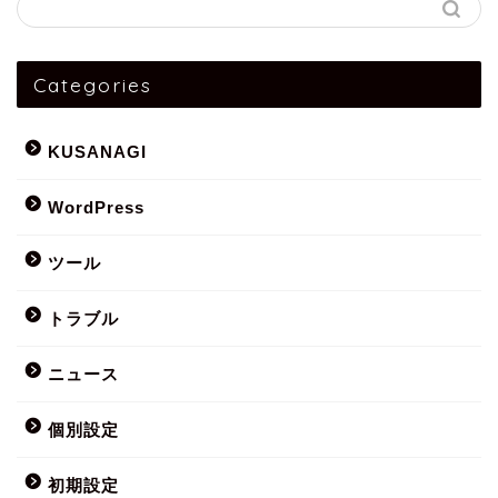
Categories
KUSANAGI
WordPress
ツール
トラブル
ニュース
個別設定
初期設定