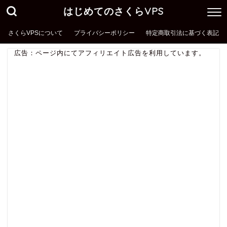
はじめてのさくらVPS
さくらVPSについて
プライバシーポリシー
特定商取引法に基づく表記
広告：ページ内にてアフィリエイト広告を利用しています。