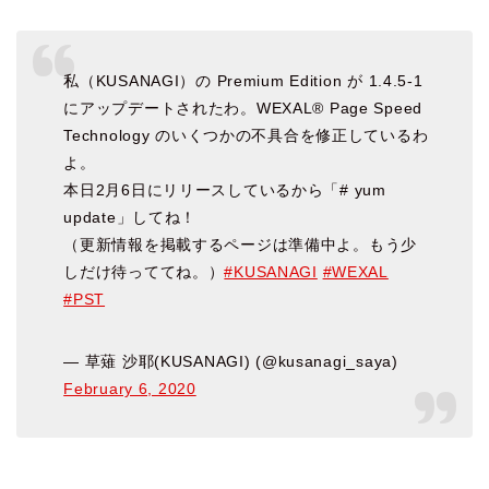
私（KUSANAGI）の Premium Edition が 1.4.5-1
にアップデートされたわ。WEXAL® Page Speed
Technology のいくつかの不具合を修正しているわ
よ。
本日2月6日にリリースしているから「# yum
update」してね！
（更新情報を掲載するページは準備中よ。もう少
しだけ待っててね。）
#KUSANAGI
#WEXAL
#PST
— 草薙 沙耶(KUSANAGI) (@kusanagi_saya)
February 6, 2020