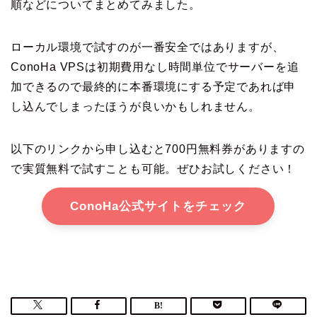
順などについてまとめてみました。
ローカル環境で試すのが一番安全ではありますが、
ConoHa VPSは
初期費用なし時間単位でサーバーを追
加できる
ので最終的に本番環境にする予定であれば申
し込んでしまったほうが良いかもしれません。
以下のリンクから申し込むと700円無料券がありますの
で実質無料で試すことも可能。ぜひお試しください！
ConoHa公式サイトをチェック