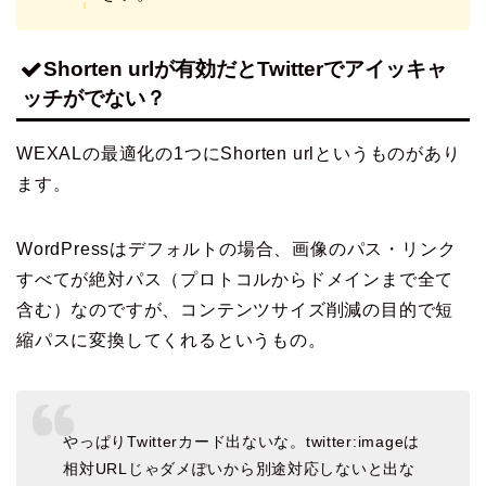
Shorten urlが有効だとTwitterでアイッキャ
ッチがでない？
WEXALの最適化の1つにShorten urlというものがあり
ます。
WordPressはデフォルトの場合、画像のパス・リンク
すべてが絶対パス（プロトコルからドメインまで全て
含む）なのですが、コンテンツサイズ削減の目的で短
縮パスに変換してくれるというもの。
やっぱりTwitterカード出ないな。twitter:imageは
相対URLじゃダメぽいから別途対応しないと出な