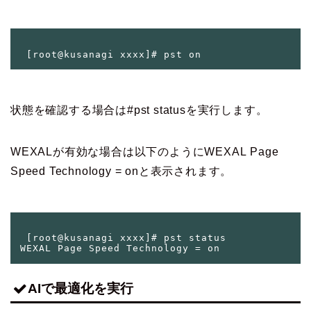
状態を確認する場合は
#pst status
を実行します。
WEXALが有効な場合は以下のようにWEXAL Page
Speed Technology = onと表示されます。
 [root@kusanagi xxxx]# pst status

AIで最適化を実行