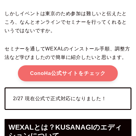
しかしイベントは東京のため参加は難しいと伝えたと
ころ、なんとオンラインでセミナーを行ってくれると
いうではないですか。
セミナーを通してWEXALのインストール手順、調整方
法など学びましたので簡単に紹介したいと思います。
ConoHa公式サイトをチェック
2/27 現在公式で正式対応になりました！
WEXALとは？KUSANAGIのエディ
ションについて