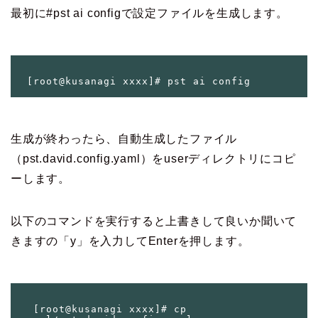
最初に
#pst ai config
で設定ファイルを生成します。
生成が終わったら、自動生成したファイル
（
pst.david.config.yaml
）をuserディレクトリにコピ
ーします。
以下のコマンドを実行すると上書きして良いか聞いて
きますの「y」を入力してEnterを押します。
  [root@kusanagi xxxx]# cp 