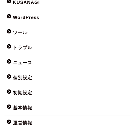
KUSANAGI
WordPress
ツール
トラブル
ニュース
個別設定
初期設定
基本情報
運営情報