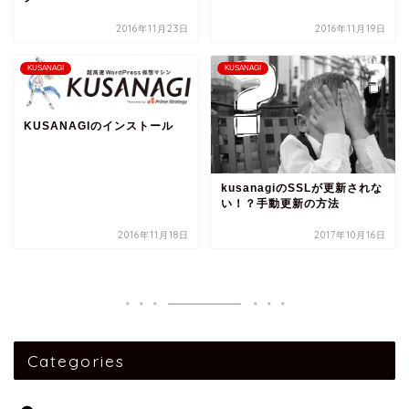
2016年11月23日
2016年11月19日
KUSANAGI
KUSANAGI
KUSANAGIのインストール
kusanagiのSSLが更新されな
い！？手動更新の方法
2016年11月18日
2017年10月16日
Categories