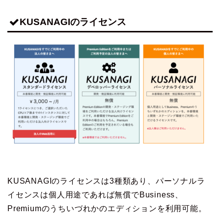
KUSANAGIのライセンス
KUSANAGIのライセンスは3種類あり、
パーソナルラ
イセンスは個人用途であれば無償でBusiness、
Premiumのうちいづれかのエディションを利用可能
。