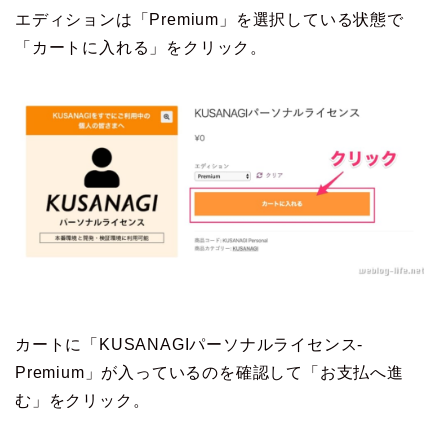
エディションは「Premium」を選択している状態で
「カートに入れる」をクリック。
カートに「KUSANAGIパーソナルライセンス-
Premium」が入っているのを確認して「お支払へ進
む」をクリック。