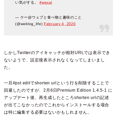
い気がする。
#wexal
— ケー@ウェブと食べ物と趣味のこと
(@weblog_life)
February 4, 2020
しかしTwitterのアイキャッチが相対URLでは表示でき
ないようで、設定後表示されなくなってしまいまし
た。
一旦#pst editでshorten urlという行を削除することで
回避したのですが、2月6日Premium Edition 1.4.5-1 に
アップデート後、再生成したところshorten urlの記述
が出てこなかったのでこれからインストールする場合
は特に編集する必要はないかもしれません。