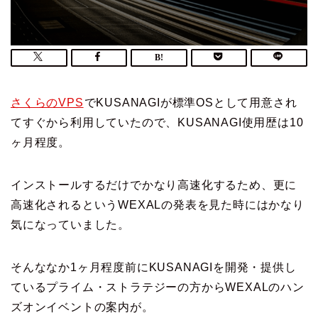
さくらのVPS
でKUSANAGIが標準OSとして用意され
てすぐから利用していたので、KUSANAGI使用歴は10
ヶ月程度。
インストールするだけでかなり高速化するため、更に
高速化されるというWEXALの発表を見た時にはかなり
気になっていました。
そんななか1ヶ月程度前にKUSANAGIを開発・提供し
ているプライム・ストラテジーの方からWEXALのハン
ズオンイベントの案内が。