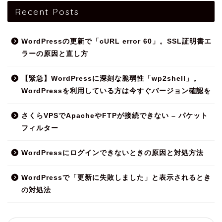
Recent Posts
WordPressの更新で「cURL error 60」。SSL証明書エ
ラーの原因と直し方
【緊急】WordPressに深刻な脆弱性「wp2shell」。
WordPressを利用している方は今すぐバージョン確認を
さくらVPSでApacheやFTPが接続できない – パケット
フィルター
WordPressにログインできないときの原因と対処方法
WordPressで「更新に失敗しました」と表示されるとき
の対処法