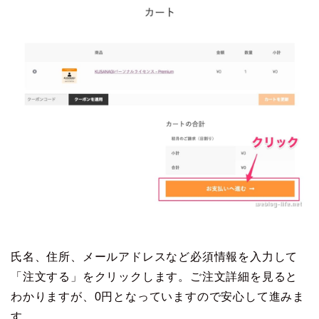
氏名、住所、メールアドレスなど必須情報を入力して
「注文する」をクリックします。ご注文詳細を見ると
わかりますが、0円となっていますので安心して進みま
す。