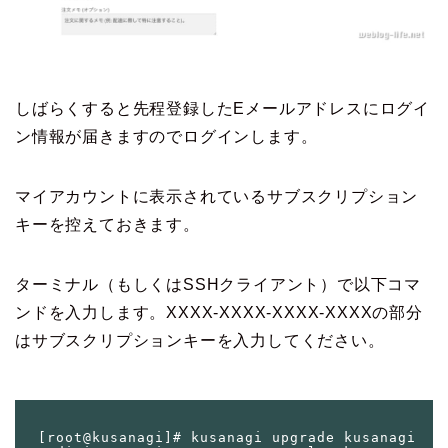
しばらくすると先程登録したEメールアドレスにログイ
ン情報が届きますのでログインします。
マイアカウントに表示されている
サブスクリプション
キー
を控えておきます。
ターミナル（もしくはSSHクライアント）で以下コマ
ンドを入力します。XXXX-XXXX-XXXX-XXXXの部分
はサブスクリプションキーを入力してください。
 [root@kusanagi]# kusanagi upgrade kusanagi 