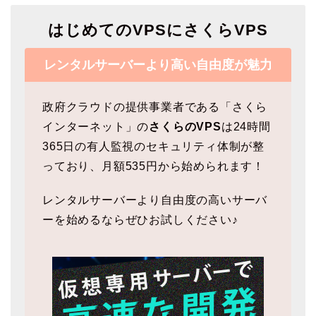
はじめてのVPSにさくらVPS
レンタルサーバーより高い自由度が魅力
政府クラウドの提供事業者である「さくら
インターネット」の
さくらのVPS
は24時間
365日の有人監視のセキュリティ体制が整
っており、月額535円から始められます！
レンタルサーバーより自由度の高いサーバ
ーを始めるならぜひお試しください♪