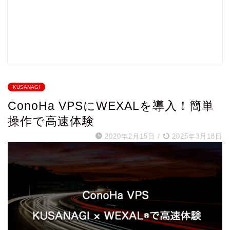
KUSANAGI
ConoHa VPSにWEXALを導入！簡単
操作で高速体験
2020年2月15日
/
2025年3月18日